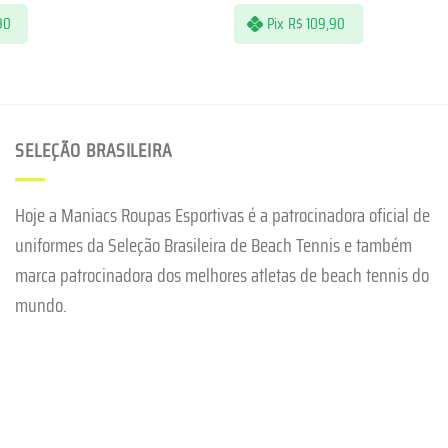
90
Pix
R$
109,90
SELEÇÃO BRASILEIRA
Hoje a Maniacs Roupas Esportivas é a patrocinadora oficial de
uniformes da Seleção Brasileira de Beach Tennis e também
marca patrocinadora dos melhores atletas de beach tennis do
mundo.