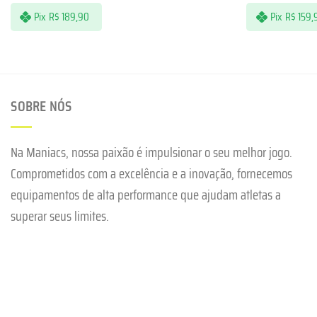
Pix
R$
189,90
Pix
R$
159,
SOBRE NÓS
Na Maniacs, nossa paixão é impulsionar o seu melhor jogo.
Comprometidos com a excelência e a inovação, fornecemos
equipamentos de alta performance que ajudam atletas a
superar seus limites.