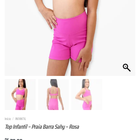
Início
/
INFANTIL
Top Infantil – Praia Barra Sahy – Rosa