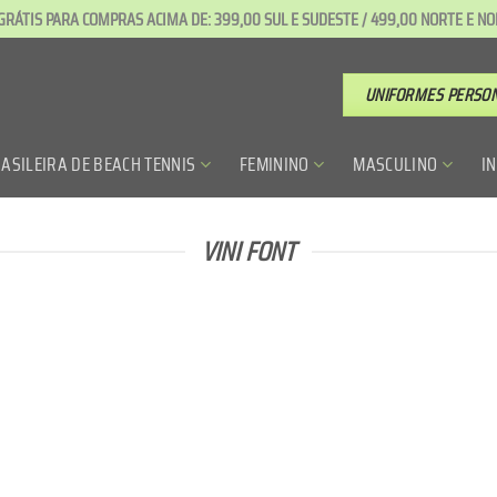
GRÁTIS PARA COMPRAS ACIMA DE: 399,00 SUL E SUDESTE / 499,00 NORTE E N
UNIFORMES PERSO
ASILEIRA DE BEACH TENNIS
FEMININO
MASCULINO
I
VINI FONT